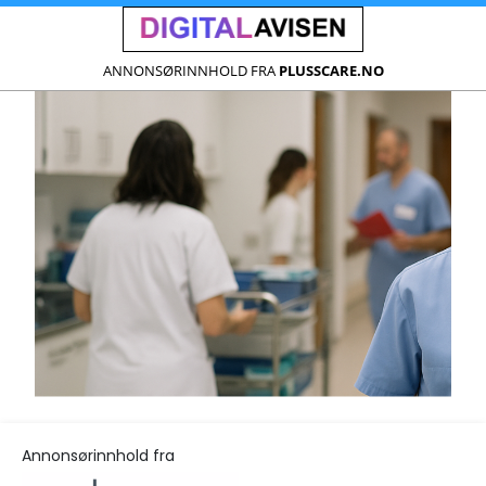
ANNONSØRINNHOLD FRA
PLUSSCARE.NO
Annonsørinnhold fra