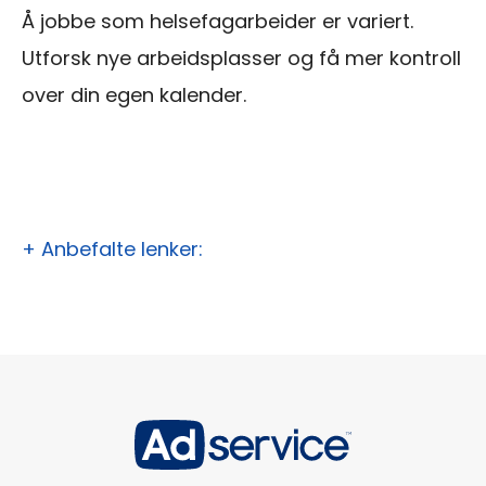
Å jobbe som helsefagarbeider er variert.
Utforsk nye arbeidsplasser og få mer kontroll
over din egen kalender.
+ Anbefalte lenker: