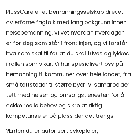
PlussCare er et bemanningsselskap drevet
av erfarne fagfolk med lang bakgrunn innen
helsebemanning. Vi vet hvordan hverdagen
er for deg som står i frontlinjen, og vi forstår
hva som skal til for at du skal trives og lykkes
i rollen som vikar. Vi har spesialisert oss på
bemanning til kommuner over hele landet, fra
små tettsteder til større byer. Vi samarbeider
tett med helse- og omsorgstjenesten for å
dekke reelle behov og sikre at riktig
kompetanse er på plass der det trengs.
?
Enten du er autorisert sykepleier,