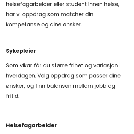
helsefagarbeider eller student innen helse,
har vi oppdrag som matcher din
kompetanse og dine ønsker.
Sykepleier
Som vikar får du større frihet og variasjon i
hverdagen. Velg oppdrag som passer dine
ønsker, og finn balansen mellom jobb og
fritid.
Helsefagarbeider