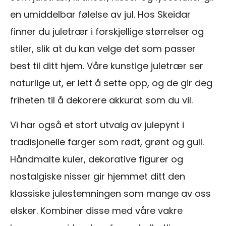
en umiddelbar følelse av jul. Hos Skeidar
finner du juletrær i forskjellige størrelser og
stiler, slik at du kan velge det som passer
best til ditt hjem. Våre kunstige juletrær ser
naturlige ut, er lett å sette opp, og de gir deg
friheten til å dekorere akkurat som du vil.
Vi har også et stort utvalg av julepynt i
tradisjonelle farger som rødt, grønt og gull.
Håndmalte kuler, dekorative figurer og
nostalgiske nisser gir hjemmet ditt den
klassiske julestemningen som mange av oss
elsker. Kombiner disse med våre vakre