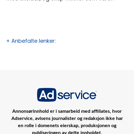
+ Anbefalte lenker:
Annonsørinnhold er i samarbeid med affiliates, hvor
Adservice, avisens journalister og redaksjon ikke har
en rolle i domenets eierskap, produksjonen og
publiseringen av dette innholdet.