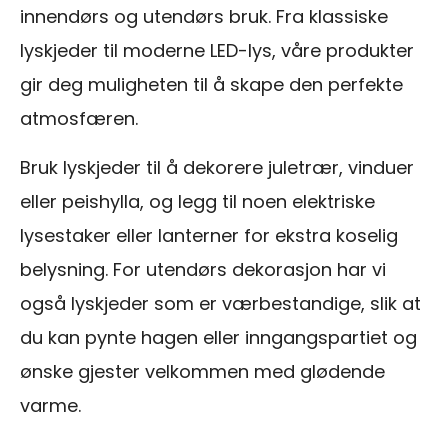
innendørs og utendørs bruk. Fra klassiske
lyskjeder til moderne LED-lys, våre produkter
gir deg muligheten til å skape den perfekte
atmosfæren.
Bruk lyskjeder til å dekorere juletrær, vinduer
eller peishylla, og legg til noen elektriske
lysestaker eller lanterner for ekstra koselig
belysning. For utendørs dekorasjon har vi
også lyskjeder som er værbestandige, slik at
du kan pynte hagen eller inngangspartiet og
ønske gjester velkommen med glødende
varme.