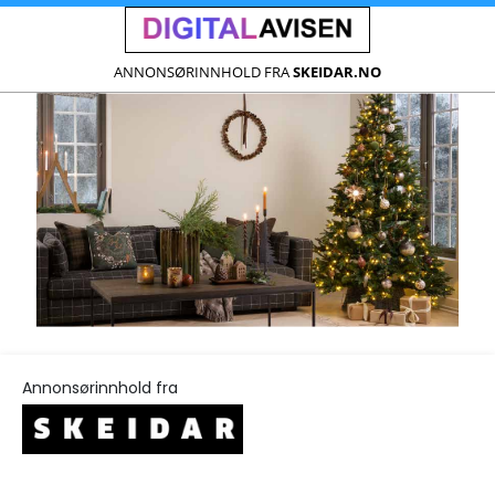
ANNONSØRINNHOLD FRA
SKEIDAR.NO
Annonsørinnhold fra