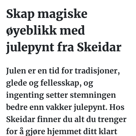
Skap magiske
øyeblikk med
julepynt fra Skeidar
Julen er en tid for tradisjoner,
glede og fellesskap, og
ingenting setter stemningen
bedre enn vakker julepynt. Hos
Skeidar finner du alt du trenger
for å gjøre hjemmet ditt klart