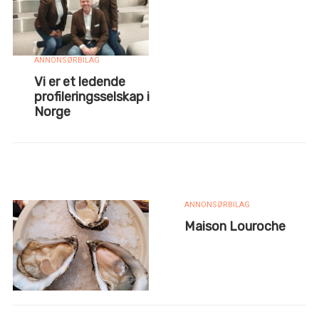
ANNONSØRBILAG
Vi er et ledende
profileringsselskap i
Norge
ANNONSØRBILAG
Maison Louroche