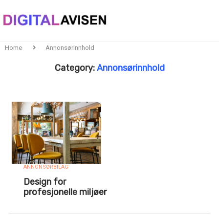
Home
Annonsørinnhold
Category:
Annonsørinnhold
ANNONSØRBILAG
Design for
profesjonelle miljøer